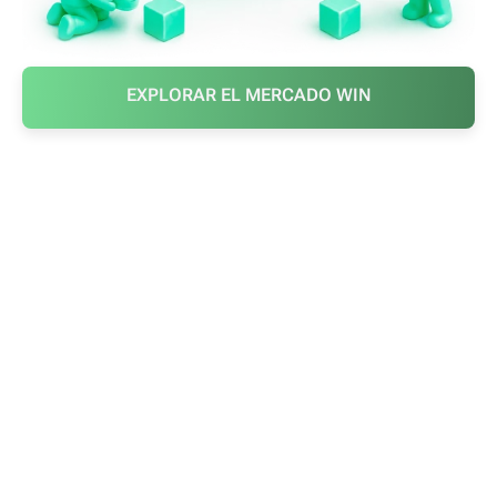
EXPLORAR EL MERCADO WIN