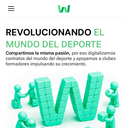
REVOLUCIONANDO
EL
MUNDO DEL DEPORTE
Compartimos la misma pasión,
por eso digitalizamos
contratos del mundo del deporte
y apoyamos a clubes
formadores impulsando su crecimiento.