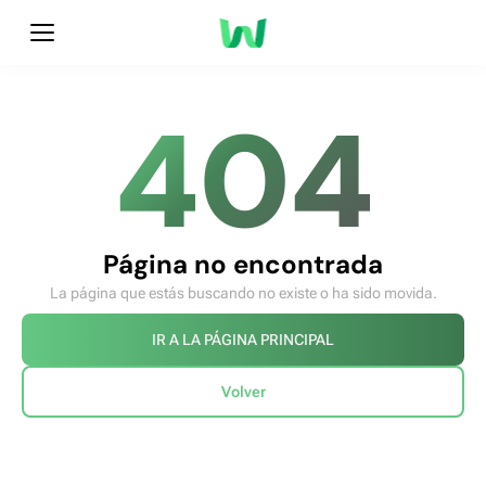
404
Página no encontrada
La página que estás buscando no existe o ha sido movida.
IR A LA PÁGINA PRINCIPAL
Volver